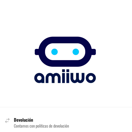
Devolución
Contamos con políticas de devolución