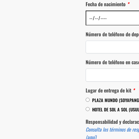
Fecha de nacimiento
*
Número de teléfono de dep
Número de teléfono en ca
Lugar de entrega de kit
*
PLAZA MUNDO (SOYAPANG
HOTEL DE SOL A SOL (USU
Responsabilidad y declarac
Consulta los términos de res
(aquí)