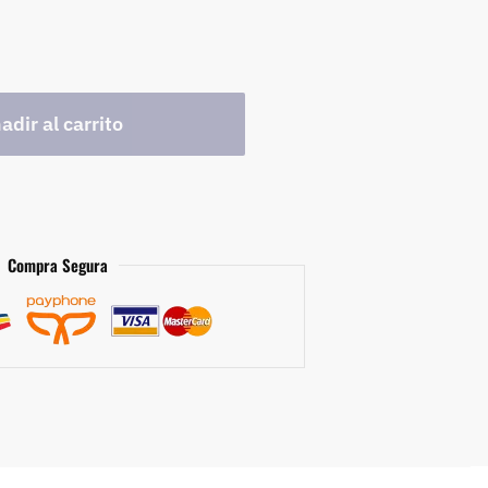
adir al carrito
Compra Segura