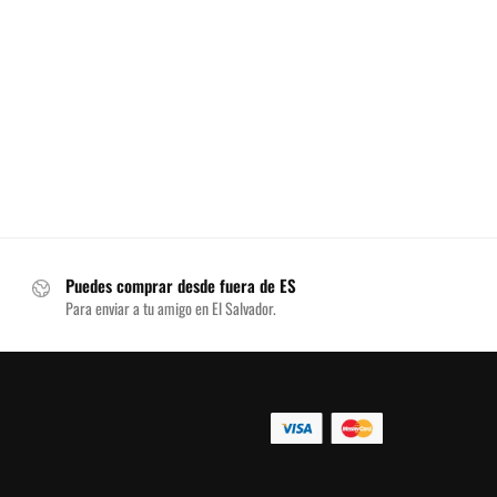
Puedes comprar desde fuera de ES
Para enviar a tu amigo en El Salvador.