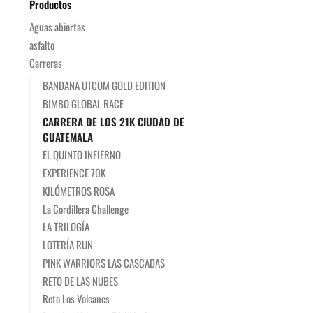
Productos
Aguas abiertas
asfalto
Carreras
BANDANA UTCOM GOLD EDITION
BIMBO GLOBAL RACE
CARRERA DE LOS 21K CIUDAD DE
GUATEMALA
EL QUINTO INFIERNO
EXPERIENCE 70K
KILÓMETROS ROSA
La Cordillera Challenge
LA TRILOGÍA
LOTERÍA RUN
PINK WARRIORS LAS CASCADAS
RETO DE LAS NUBES
Reto Los Volcanes