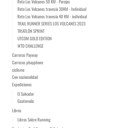
Reto Los Volcanes 50 KM - Parejas
Reto Los Volcanes travesía 30KM - Individual
Reto Los Volcanes travesía 40 KM - individual
TRAIL RUNNER SERIES LOS VOLCANES 2023
TRIATLÓN SPRINT
UTCOM GOLD EDITION
WTD CHALLENGE
Carreras Payway
Carreras phayphone
ciclismo
Con nacionalidad
Expediciones
El Salvador
Guatemala
Libros
Libros Sobre Running